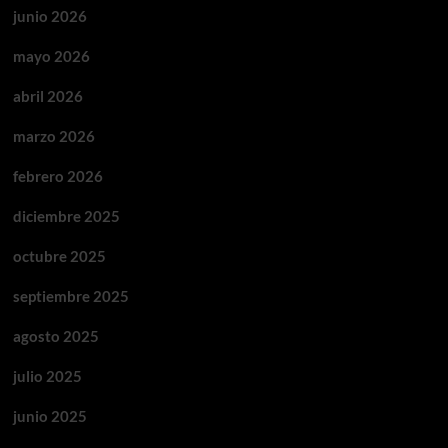
junio 2026
mayo 2026
abril 2026
marzo 2026
febrero 2026
diciembre 2025
octubre 2025
septiembre 2025
agosto 2025
julio 2025
junio 2025