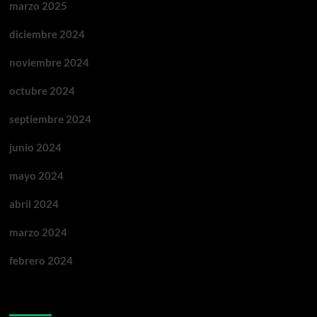
marzo 2025
diciembre 2024
noviembre 2024
octubre 2024
septiembre 2024
junio 2024
mayo 2024
abril 2024
marzo 2024
febrero 2024
Categorías