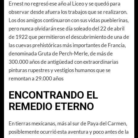
Ernest no regresó ese año al Liceo y se quedó para
observar desde afuera los trabajos que se realizaron.
Los dos amigos continuaron con sus vidas pueblerinas,
pero nunca olvidarán ese día soleado del 22 de abril
de 1922 que permitieron el descubrimiento de una de
las cuevas prehistóricas más importantes de Francia,
denominada Gruta de Perch-Merle, de más de
300.000 años de antigüedad con extraordinarias
pinturas rupestres y vestigios humanos que se
remontan a 29.000 años
ENCONTRANDO EL
REMEDIO ETERNO
En tierras mexicanas, más al sur de Paya del Carmen,
posiblemente ocurrió esta aventura y poco antes de la