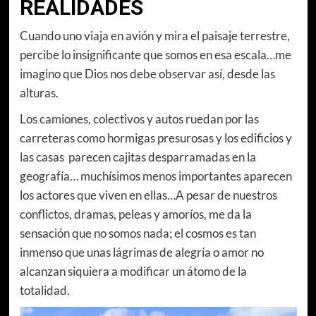
REALIDADES
Cuando uno viaja en avión y mira el paisaje terrestre,
percibe lo insignificante que somos en esa escala…me
imagino que Dios nos debe observar así, desde las
alturas.
Los camiones, colectivos y autos ruedan por las
carreteras como hormigas presurosas y los edificios y
las casas parecen cajitas desparramadas en la
geografía… muchísimos menos importantes aparecen
los actores que viven en ellas…A pesar de nuestros
conflictos, dramas, peleas y amoríos, me da la
sensación que no somos nada; el cosmos es tan
inmenso que unas lágrimas de alegría o amor no
alcanzan siquiera a modificar un átomo de la
totalidad.