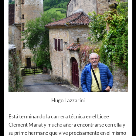
Hugo Lazzarini
Está terminando la carrera técnica en el Licee
Clement Marat y mucho añora encontrarse con ella y
su primo hermano que vive precisamente en el mismo