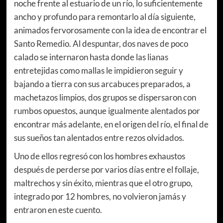
noche frente al estuario de un río, lo suficientemente
ancho y profundo para remontarlo al día siguiente,
animados fervorosamente con la idea de encontrar el
Santo Remedio. Al despuntar, dos naves de poco
calado se internaron hasta donde las lianas
entretejidas como mallas le impidieron seguir y
bajando a tierra con sus arcabuces preparados, a
machetazos limpios, dos grupos se dispersaron con
rumbos opuestos, aunque igualmente alentados por
encontrar más adelante, en el origen del río, el final de
sus sueños tan alentados entre rezos olvidados.
Uno de ellos regresó con los hombres exhaustos
después de perderse por varios días entre el follaje,
maltrechos y sin éxito, mientras que el otro grupo,
integrado por 12 hombres, no volvieron jamás y
entraron en este cuento.