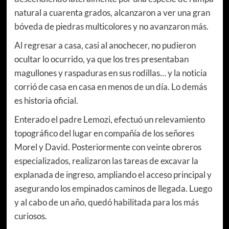
natural a cuarenta grados, alcanzaron a ver una gran
bóveda de piedras multicolores y no avanzaron más.
Al regresar a casa, casi al anochecer, no pudieron
ocultar lo ocurrido, ya que los tres presentaban
magullones y raspaduras en sus rodillas… y la noticia
corrió de casa en casa en menos de un día. Lo demás
es historia oficial.
Enterado el padre Lemozi, efectuó un relevamiento
topográfico del lugar en compañía de los señores
Morel y David. Posteriormente con veinte obreros
especializados, realizaron las tareas de excavar la
explanada de ingreso, ampliando el acceso principal y
asegurando los empinados caminos de llegada. Luego
y al cabo de un año, quedó habilitada para los más
curiosos.