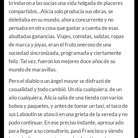
brindaron a las socias una vida holgada de placeres
compartidos…Alicia solo producía sus obras, se
deleitaba en su mundo, ahora concurrente y no
pensaba en otra cosa que gastar a cuenta de esas
abultadas ganancias. Viajes, comidas, salidas, ropas
de marca y joyas, eran el fruto oneroso de una
sociedad sincronizada, programada y ciertamente
feliz. Tal vez, fueron los mejores doce años de su
mundo de maravillas.
Pero el diablo o un ángel mayor se disfrazó de
casualidad y todo cambió. Un día cualquiera, de un
año cualquiera, Alicia salía de una tienda con varios
bolsos y paquetes, y antes de tomar un taxi, el taco de
sus Laboutin se atascó en una grieta de la vereda y no
pudo continuar. En ese preciso instante, apresurado
para llegar a su consultorio, pasó Francisco y siendo