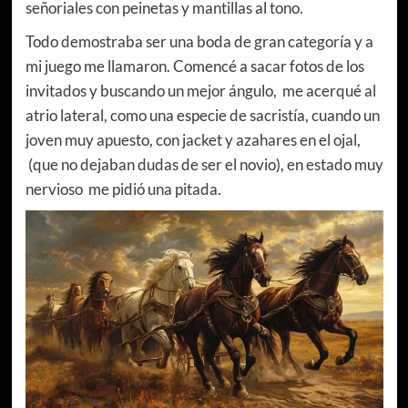
señoriales con peinetas y mantillas al tono.
Todo demostraba ser una boda de gran categoría y a
mi juego me llamaron. Comencé a sacar fotos de los
invitados y buscando un mejor ángulo, me acerqué al
atrio lateral, como una especie de sacristía, cuando un
joven muy apuesto, con jacket y azahares en el ojal,
(que no dejaban dudas de ser el novio), en estado muy
nervioso me pidió una pitada.