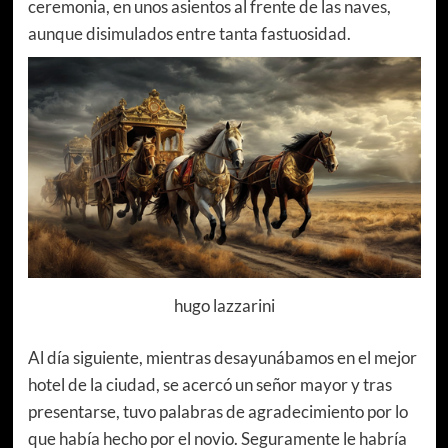
ceremonia, en unos asientos al frente de las naves,
aunque disimulados entre tanta fastuosidad.
hugo lazzarini
Al día siguiente, mientras desayunábamos en el mejor
hotel de la ciudad, se acercó un señor mayor y tras
presentarse, tuvo palabras de agradecimiento por lo
que había hecho por el novio. Seguramente le habría