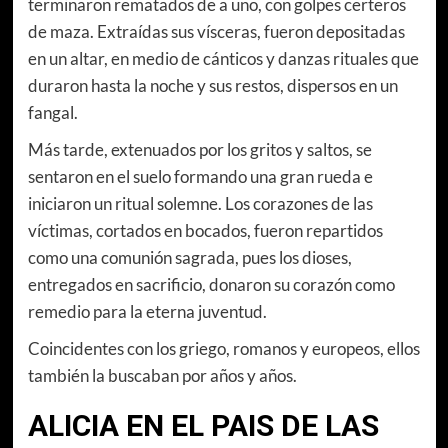
terminaron rematados de a uno, con golpes certeros
de maza. Extraídas sus vísceras, fueron depositadas
en un altar, en medio de cánticos y danzas rituales que
duraron hasta la noche y sus restos, dispersos en un
fangal.
Más tarde, extenuados por los gritos y saltos, se
sentaron en el suelo formando una gran rueda e
iniciaron un ritual solemne. Los corazones de las
víctimas, cortados en bocados, fueron repartidos
como una comunión sagrada, pues los dioses,
entregados en sacrificio, donaron su corazón como
remedio para la eterna juventud.
Coincidentes con los griego, romanos y europeos, ellos
también la buscaban por años y años.
ALICIA EN EL PAIS DE LAS