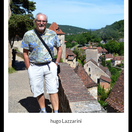
hugo Lazzarini