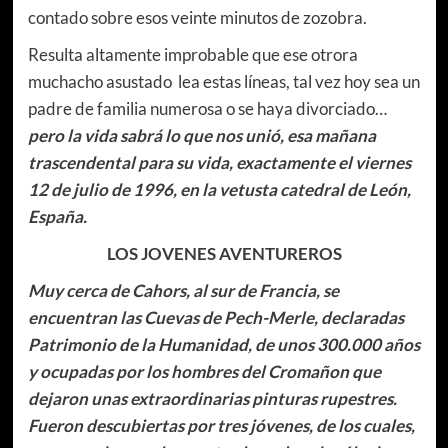
contado sobre esos veinte minutos de zozobra.
Resulta altamente improbable que ese otrora
muchacho asustado lea estas líneas, tal vez hoy sea un
padre de familia numerosa o se haya divorciado…
pero la vida sabrá lo que nos unió, esa mañana
trascendental para su vida, exactamente el viernes
12 de julio de 1996, en la vetusta catedral de León,
España.
LOS JOVENES AVENTUREROS
Muy cerca de Cahors, al sur de Francia, se
encuentran las Cuevas de Pech-Merle, declaradas
Patrimonio de la Humanidad, de unos 300.000 años
y ocupadas por los hombres del Cromañon que
dejaron unas extraordinarias pinturas rupestres.
Fueron descubiertas por tres jóvenes, de los cuales,