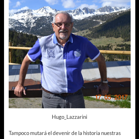
Hugo_Lazzarini
Tampoco mutará el devenir de la historia nuestras