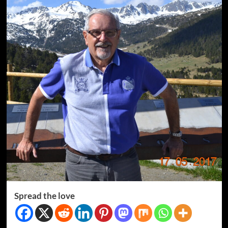
Spread the love