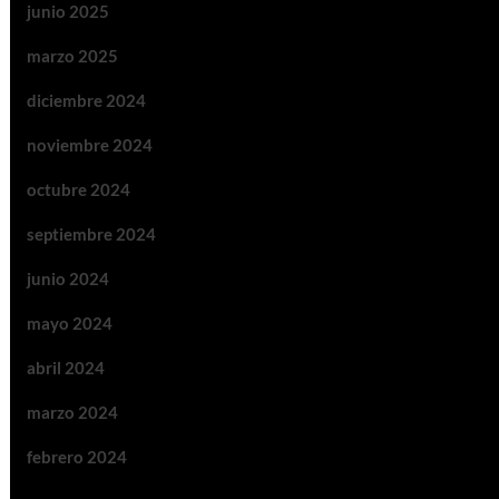
junio 2025
marzo 2025
diciembre 2024
noviembre 2024
octubre 2024
septiembre 2024
junio 2024
mayo 2024
abril 2024
marzo 2024
febrero 2024