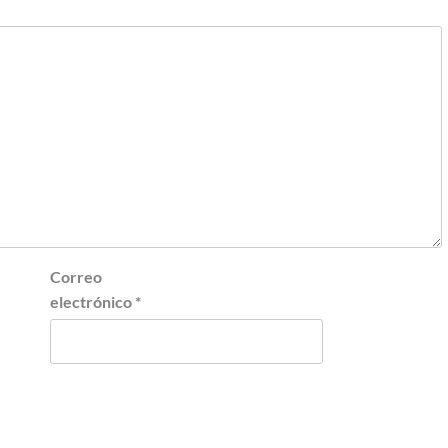
Correo
electrónico
*