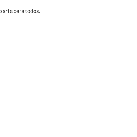
 arte para todos.