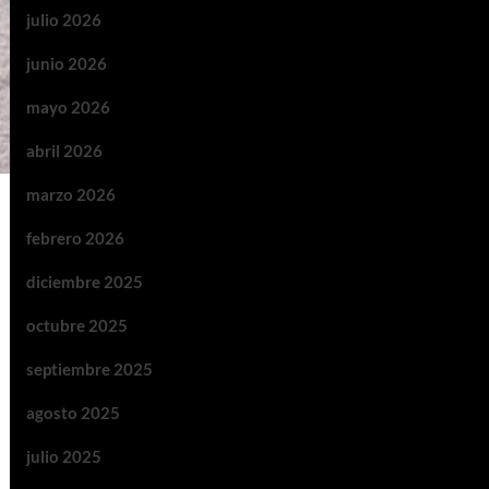
julio 2026
junio 2026
mayo 2026
abril 2026
marzo 2026
febrero 2026
diciembre 2025
octubre 2025
septiembre 2025
agosto 2025
julio 2025