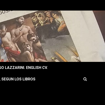
O LAZZARINI. ENGLISH CV.
, SEGUN LOS LIBROS