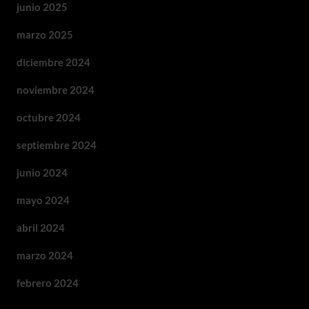
junio 2025
marzo 2025
diciembre 2024
noviembre 2024
octubre 2024
septiembre 2024
junio 2024
mayo 2024
abril 2024
marzo 2024
febrero 2024