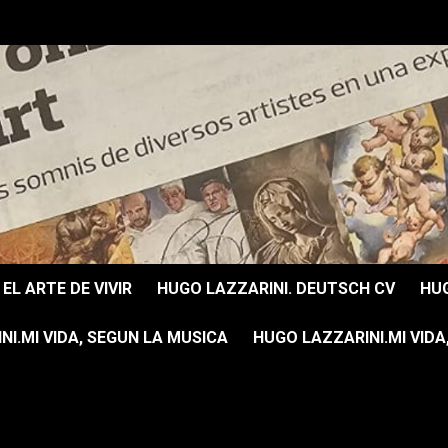
EL ARTE DE VIVIR
HUGO LAZZARINI. DEUTSCH CV
HUG
I.MI VIDA, SEGUN LA MUSICA
HUGO LAZZARINI.MI VIDA