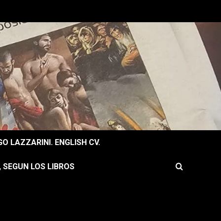
O LAZZARINI. ENGLISH CV.
, SEGUN LOS LIBROS