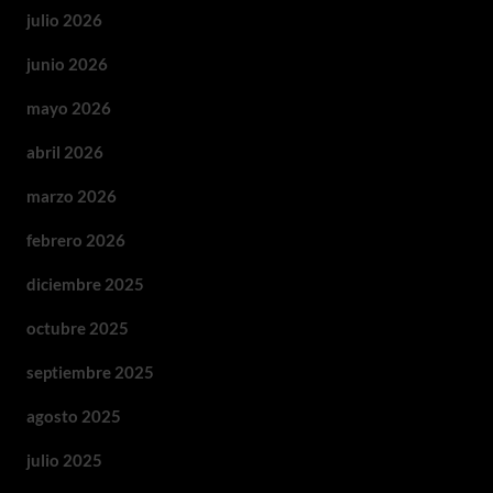
julio 2026
junio 2026
mayo 2026
abril 2026
marzo 2026
febrero 2026
diciembre 2025
octubre 2025
septiembre 2025
agosto 2025
julio 2025