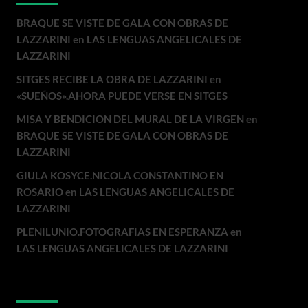
BRAQUE SE VISTE DE GALA CON OBRAS DE
LAZZARINI
en
LAS LENGUAS ANGELICALES DE
LAZZARINI
SITGES RECIBE LA OBRA DE LAZZARINI
en
«SUEÑOS».AHORA PUEDE VERSE EN SITGES
MISA Y BENDICION DEL MURAL DE LA VIRGEN
en
BRAQUE SE VISTE DE GALA CON OBRAS DE
LAZZARINI
GIULA KOSYCE.NICOLA CONSTANTINO EN
ROSARIO
en
LAS LENGUAS ANGELICALES DE
LAZZARINI
PLENILUNIO.FOTOGRAFIAS EN ESPERANZA
en
LAS LENGUAS ANGELICALES DE LAZZARINI
Archivos