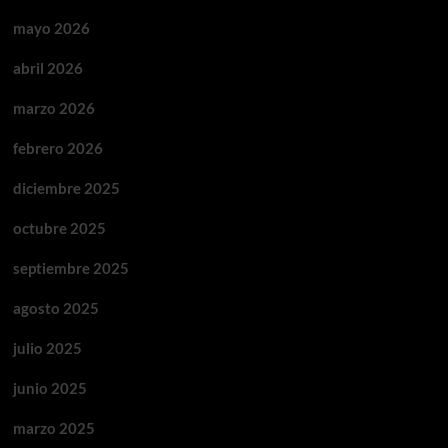
mayo 2026
abril 2026
marzo 2026
febrero 2026
diciembre 2025
octubre 2025
septiembre 2025
agosto 2025
julio 2025
junio 2025
marzo 2025