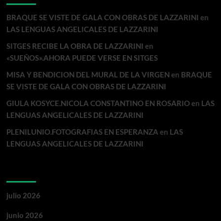
BRAQUE SE VISTE DE GALA CON OBRAS DE LAZZARINI
en
LAS LENGUAS ANGELICALES DE LAZZARINI
SITGES RECIBE LA OBRA DE LAZZARINI
en
«SUEÑOS».AHORA PUEDE VERSE EN SITGES
MISA Y BENDICION DEL MURAL DE LA VIRGEN
en
BRAQUE
SE VISTE DE GALA CON OBRAS DE LAZZARINI
GIULA KOSYCE.NICOLA CONSTANTINO EN ROSARIO
en
LAS
LENGUAS ANGELICALES DE LAZZARINI
PLENILUNIO.FOTOGRAFIAS EN ESPERANZA
en
LAS
LENGUAS ANGELICALES DE LAZZARINI
Archivos
julio 2026
junio 2026