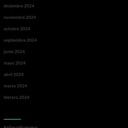
diciembre 2024
noviembre 2024
octubre 2024
septiembre 2024
junio 2024
mayo 2024
abril 2024
marzo 2024
febrero 2024
Categorías
#alianzaFrancesa