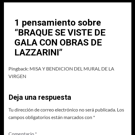
1 pensamiento sobre
“
BRAQUE SE VISTE DE
GALA CON OBRAS DE
LAZZARINI
”
Pingback:
MISA Y BENDICION DEL MURAL DE LA
VIRGEN
Deja una respuesta
Tu dirección de correo electrónico no será publicada.
Los
campos obligatorios están marcados con
*
Comentario
*