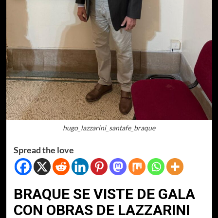
hugo_lazzarini_santafe_braque
Spread the love
BRAQUE SE VISTE DE GALA
CON OBRAS DE LAZZARINI