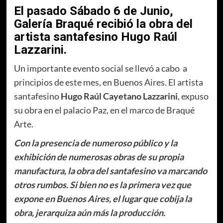
El pasado Sábado 6 de Junio,
Galería Braqué recibió la obra del
artista santafesino Hugo Raúl
Lazzarini.
Un importante evento social se llevó a cabo a
principios de este mes, en Buenos Aires. El artista
santafesino
Hugo Raúl Cayetano Lazzarini
, expuso
su obra en el palacio Paz, en el marco de Braqué
Arte.
Con la presencia de numeroso público y la
exhibición de numerosas obras de su propia
manufactura, la obra del santafesino va marcando
otros rumbos. Si bien no es la primera vez que
expone en Buenos Aires, el lugar que cobija la
obra, jerarquiza aún más la producción.