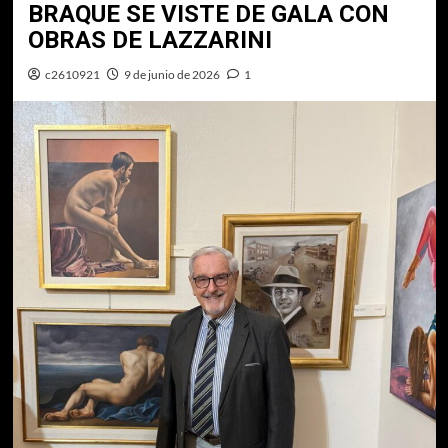
BRAQUE SE VISTE DE GALA CON
OBRAS DE LAZZARINI
c2610921
9 de junio de 2026
1