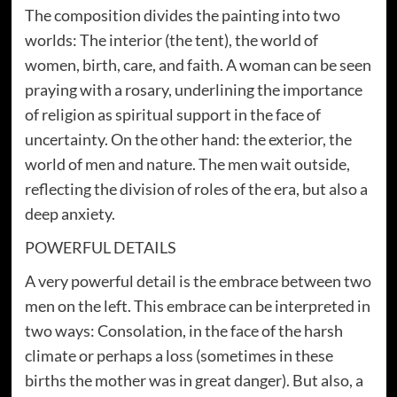
The composition divides the painting into two
worlds: The interior (the tent), the world of
women, birth, care, and faith. A woman can be seen
praying with a rosary, underlining the importance
of religion as spiritual support in the face of
uncertainty. On the other hand: the exterior, the
world of men and nature. The men wait outside,
reflecting the division of roles of the era, but also a
deep anxiety.
POWERFUL DETAILS
A very powerful detail is the embrace between two
men on the left. This embrace can be interpreted in
two ways: Consolation, in the face of the harsh
climate or perhaps a loss (sometimes in these
births the mother was in great danger). But also, a