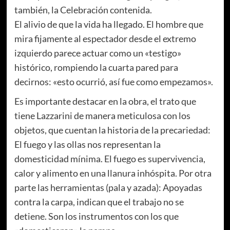
también, la Celebración contenida.
El alivio de que la vida ha llegado. El hombre que
mira fijamente al espectador desde el extremo
izquierdo parece actuar como un «testigo»
histórico, rompiendo la cuarta pared para
decirnos: «esto ocurrió, así fue como empezamos».
Es importante destacar en la obra, el trato que
tiene Lazzarini de manera meticulosa con los
objetos, que cuentan la historia de la precariedad:
El fuego y las ollas nos representan la
domesticidad mínima. El fuego es supervivencia,
calor y alimento en una llanura inhóspita. Por otra
parte las herramientas (pala y azada): Apoyadas
contra la carpa, indican que el trabajo no se
detiene. Son los instrumentos con los que