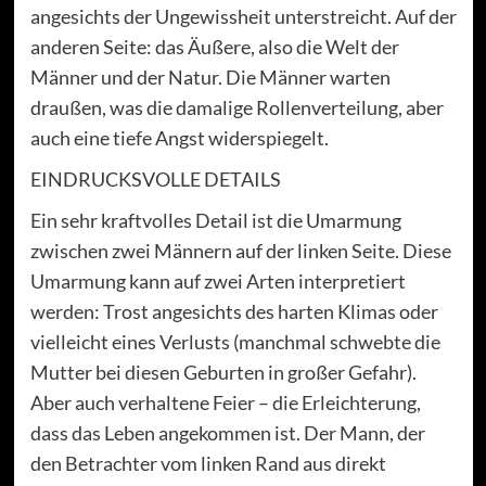
angesichts der Ungewissheit unterstreicht. Auf der
anderen Seite: das Äußere, also die Welt der
Männer und der Natur. Die Männer warten
draußen, was die damalige Rollenverteilung, aber
auch eine tiefe Angst widerspiegelt.
EINDRUCKSVOLLE DETAILS
Ein sehr kraftvolles Detail ist die Umarmung
zwischen zwei Männern auf der linken Seite. Diese
Umarmung kann auf zwei Arten interpretiert
werden: Trost angesichts des harten Klimas oder
vielleicht eines Verlusts (manchmal schwebte die
Mutter bei diesen Geburten in großer Gefahr).
Aber auch verhaltene Feier – die Erleichterung,
dass das Leben angekommen ist. Der Mann, der
den Betrachter vom linken Rand aus direkt