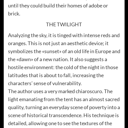
until they could build their homes of adobe or
brick.
THE TWILIGHT
Analyzing the sky, it is tinged with intense reds and
oranges. This is not just an aesthetic device; it
symbolizes the «sunset» of an old life in Europe and
the «dawn» of a new nation. It also suggests a
hostile environment: the cold of the night in those
latitudes that is about to fall, increasing the
characters’ sense of vulnerability.
The author uses a very marked chiaroscuro. The
light emanating from the tent has an almost sacred
quality, turning an everyday scene of poverty into a
scene of historical transcendence. His technique is
detailed, allowing one to see the textures of the