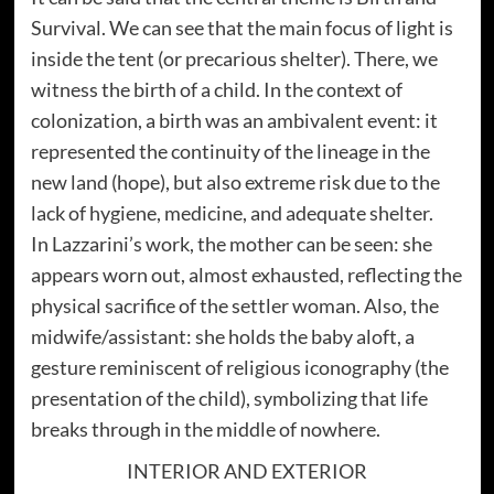
Survival. We can see that the main focus of light is
inside the tent (or precarious shelter). There, we
witness the birth of a child. In the context of
colonization, a birth was an ambivalent event: it
represented the continuity of the lineage in the
new land (hope), but also extreme risk due to the
lack of hygiene, medicine, and adequate shelter.
In Lazzarini’s work, the mother can be seen: she
appears worn out, almost exhausted, reflecting the
physical sacrifice of the settler woman. Also, the
midwife/assistant: she holds the baby aloft, a
gesture reminiscent of religious iconography (the
presentation of the child), symbolizing that life
breaks through in the middle of nowhere.
INTERIOR AND EXTERIOR