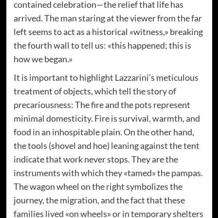
contained celebration—the relief that life has
arrived. The man staring at the viewer from the far
left seems to act as a historical «witness,» breaking
the fourth wall to tell us: «this happened; this is
how we began.»
It is important to highlight Lazzarini’s meticulous
treatment of objects, which tell the story of
precariousness: The fire and the pots represent
minimal domesticity. Fire is survival, warmth, and
food in an inhospitable plain. On the other hand,
the tools (shovel and hoe) leaning against the tent
indicate that work never stops. They are the
instruments with which they «tamed» the pampas.
The wagon wheel on the right symbolizes the
journey, the migration, and the fact that these
families lived «on wheels» or in temporary shelters