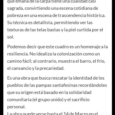
que emana de la carpa tiene una cualidad casi
sagrada, convirtiendo una escena cotidiana de
pobreza en una escena de trascendencia histórica.
Su técnica es detallista, permitiendo ver las
texturas de las telas bastas y la piel curtida por el
sol.
Podemos decir que este cuadro es un homenaje a la
resiliencia. No idealiza la colonización como un
camino fácil; al contrario, muestra el barro, el frío,
el cansancio y la precariedad.
Es una obra que busca rescatar la identidad de los
pueblos de las pampas santafesinas recordándoles
que su origen está basado en la solidaridad
comunitaria (el grupo unido) y el sacrificio
personal.
La obra puede verse hasta el 14 de Marzo en el