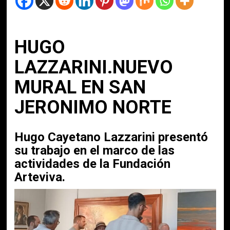
HUGO
LAZZARINI.NUEVO
MURAL EN SAN
JERONIMO NORTE
Hugo Cayetano Lazzarini presentó
su trabajo en el marco de las
actividades de la Fundación
Arteviva.