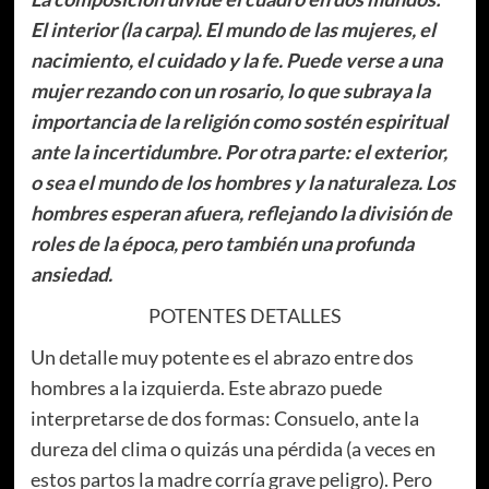
El interior (la carpa). El mundo de las mujeres, el
nacimiento, el cuidado y la fe. Puede verse a una
mujer rezando con un rosario, lo que subraya la
importancia de la religión como sostén espiritual
ante la incertidumbre. Por otra parte: el exterior,
o sea el mundo de los hombres y la naturaleza. Los
hombres esperan afuera, reflejando la división de
roles de la época, pero también una profunda
ansiedad.
POTENTES DETALLES
Un detalle muy potente es el abrazo entre dos
hombres a la izquierda. Este abrazo puede
interpretarse de dos formas: Consuelo, ante la
dureza del clima o quizás una pérdida (a veces en
estos partos la madre corría grave peligro). Pero