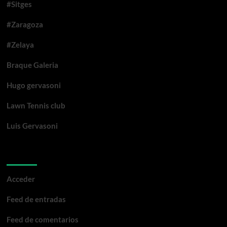
#Sitges
#Zaragoza
#Zelaya
Braque Galeria
Hugo gervasoni
Lawn Tennis club
Luis Gervasoni
Meta
Acceder
Feed de entradas
Feed de comentarios