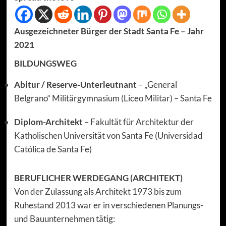
Ausgezeichneter Bürger der Stadt Santa Fe – Jahr
2021
BILDUNGSWEG
Abitur / Reserve-Unterleutnant
– „General
Belgrano“ Militärgymnasium (Liceo Militar) – Santa Fe
Diplom-Architekt
– Fakultät für Architektur der
Katholischen Universität von Santa Fe (Universidad
Católica de Santa Fe)
BERUFLICHER WERDEGANG (ARCHITEKT)
Von der Zulassung als Architekt 1973 bis zum
Ruhestand 2013 war er in verschiedenen Planungs-
und Bauunternehmen tätig: