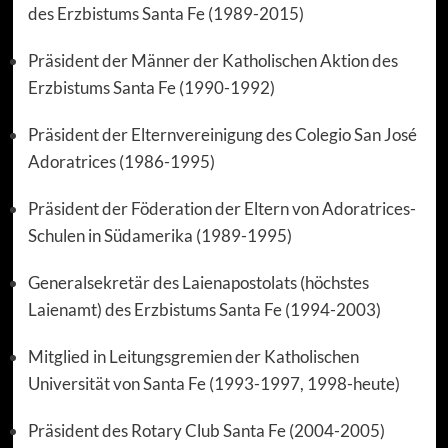
des Erzbistums Santa Fe (1989-2015)
Präsident der Männer der Katholischen Aktion des
Erzbistums Santa Fe (1990-1992)
Präsident der Elternvereinigung des Colegio San José
Adoratrices (1986-1995)
Präsident der Föderation der Eltern von Adoratrices-
Schulen in Südamerika (1989-1995)
Generalsekretär des Laienapostolats (höchstes
Laienamt) des Erzbistums Santa Fe (1994-2003)
Mitglied in Leitungsgremien der Katholischen
Universität von Santa Fe (1993-1997, 1998-heute)
Präsident des Rotary Club Santa Fe (2004-2005)