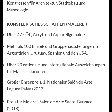
Kongressen für Architektur, Städtebau und
Museologie.
KÜNSTLERISCHES SCHAFFEN (MALEREI)
Über 475 Öl-, Acryl- und Aquarellgemälde.
Mehr als 100 Einzel- und Gruppenausstellungen in
Argentinien, Uruguay, Spanien und den USA.
Über 20 nationale und internationale Auszeichnungen
für Malerei, darunter:
Großer Ehrenpreis, 1. Nationaler Salón de Arte,
Laguna Paiva (2013)
Preis für Malerei, Salón de Arte Sacro, Burzaco
(2018)