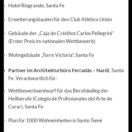
Hotel Riogrande, Santa Fe
Erweiterungsbauten für den Club Atlético Unión
Gebäude der „Caja de Créditos Carlos Pellegrini“
(Erster Preis im nationalen Wettbewerb)
Wohngebäude „Torre Victoria“, Santa Fe
Partner im Architekturbüro Ferradás – Nardi
, Santa
Fe. Verantwortlich für:
Wettbewerbsentwurf für das Berufskolleg der
Heilberufe (Colegio de Profesionales del Arte de
Curar), Santa Fe
Plan für 1000 Wohneinheiten in Santo Tomé