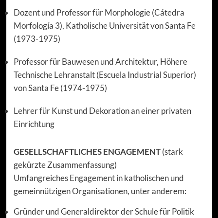
Dozent und Professor für Morphologie (Cátedra
Morfología 3), Katholische Universität von Santa Fe
(1973-1975)
Professor für Bauwesen und Architektur, Höhere
Technische Lehranstalt (Escuela Industrial Superior)
von Santa Fe (1974-1975)
Lehrer für Kunst und Dekoration an einer privaten
Einrichtung
GESELLSCHAFTLICHES ENGAGEMENT
(stark
gekürzte Zusammenfassung)
Umfangreiches Engagement in katholischen und
gemeinnützigen Organisationen, unter anderem:
Gründer und Generaldirektor der Schule für Politik