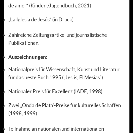
de amor“ (Kinder-/Jugendbuch, 2021)
„La Iglesia de Jesús“ (in Druck)
Zahlreiche Zeitungsartikel und journalistische
Publikationen.
Auszeichnungen:
Nationalpreis für Wissenschaft, Kunst und Literatur
für das beste Buch 1995 („Jesús, El Mesías“)
Nationaler Preis für Exzellenz (IADE, 1998)
Zwei „Onda de Plata“-Preise für kulturelles Schaffen
(1998, 1999)
Teilnahme an nationalen und internationalen