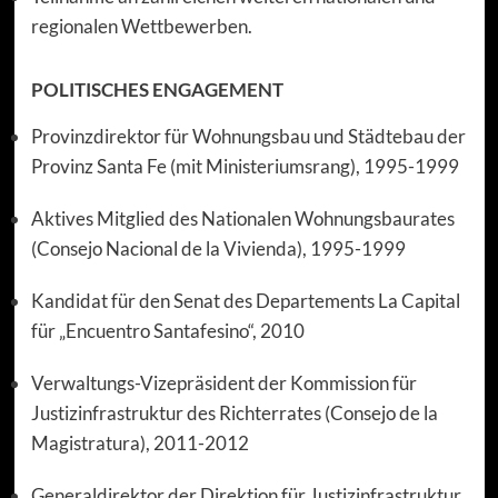
regionalen Wettbewerben.
POLITISCHES ENGAGEMENT
Provinzdirektor für Wohnungsbau und Städtebau der
Provinz Santa Fe (mit Ministeriumsrang), 1995-1999
Aktives Mitglied des Nationalen Wohnungsbaurates
(Consejo Nacional de la Vivienda), 1995-1999
Kandidat für den Senat des Departements La Capital
für „Encuentro Santafesino“, 2010
Verwaltungs-Vizepräsident der Kommission für
Justizinfrastruktur des Richterrates (Consejo de la
Magistratura), 2011-2012
Generaldirektor der Direktion für Justizinfrastruktur