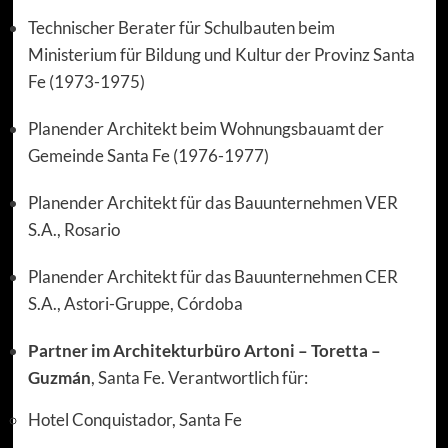
Technischer Berater für Schulbauten beim
Ministerium für Bildung und Kultur der Provinz Santa
Fe (1973-1975)
Planender Architekt beim Wohnungsbauamt der
Gemeinde Santa Fe (1976-1977)
Planender Architekt für das Bauunternehmen VER
S.A., Rosario
Planender Architekt für das Bauunternehmen CER
S.A., Astori-Gruppe, Córdoba
Partner im Architekturbüro Artoni – Toretta –
Guzmán
, Santa Fe. Verantwortlich für:
Hotel Conquistador, Santa Fe