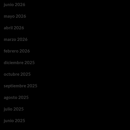
junio 2026
mayo 2026
abril 2026
marzo 2026
febrero 2026
diciembre 2025
octubre 2025
septiembre 2025
agosto 2025
julio 2025
junio 2025