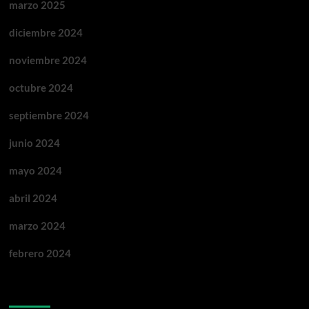
marzo 2025
diciembre 2024
noviembre 2024
octubre 2024
septiembre 2024
junio 2024
mayo 2024
abril 2024
marzo 2024
febrero 2024
Categorías