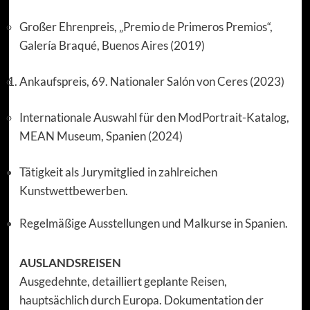
Großer Ehrenpreis, „Premio de Primeros Premios“,
Galería Braqué, Buenos Aires (2019)
Ankaufspreis, 69. Nationaler Salón von Ceres (2023)
Internationale Auswahl für den ModPortrait-Katalog,
MEAN Museum, Spanien (2024)
Tätigkeit als Jurymitglied in zahlreichen
Kunstwettbewerben.
Regelmäßige Ausstellungen und Malkurse in Spanien.
AUSLANDSREISEN
Ausgedehnte, detailliert geplante Reisen,
hauptsächlich durch Europa. Dokumentation der