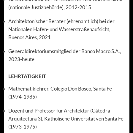
(nationale Justizbehörde), 2012-2015
Architektonischer Berater (ehrenamtlich) bei der
Nationalen Hafen- und Wasserstraßenaufsicht,
Buenos Aires, 2021
Generaldirektoriumsmitglied der Banco Macro S.A.,
2023-heute
LEHRTÄTIGKEIT
Mathematiklehrer, Colegio Don Bosco, Santa Fe
(1974-1985)
Dozent und Professor für Architektur (Cátedra
Arquitectura 3), Katholische Universität von Santa Fe
(1973-1975)