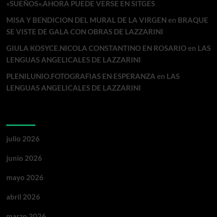
«SUEÑOS».AHORA PUEDE VERSE EN SITGES
MISA Y BENDICION DEL MURAL DE LA VIRGEN
en
BRAQUE
SE VISTE DE GALA CON OBRAS DE LAZZARINI
GIULA KOSYCE.NICOLA CONSTANTINO EN ROSARIO
en
LAS
LENGUAS ANGELICALES DE LAZZARINI
PLENILUNIO.FOTOGRAFIAS EN ESPERANZA
en
LAS
LENGUAS ANGELICALES DE LAZZARINI
Archivos
julio 2026
junio 2026
mayo 2026
abril 2026
marzo 2026