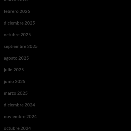
febrero 2026
diciembre 2025
octubre 2025
septiembre 2025
agosto 2025
julio 2025
junio 2025
marzo 2025
diciembre 2024
noviembre 2024
octubre 2024