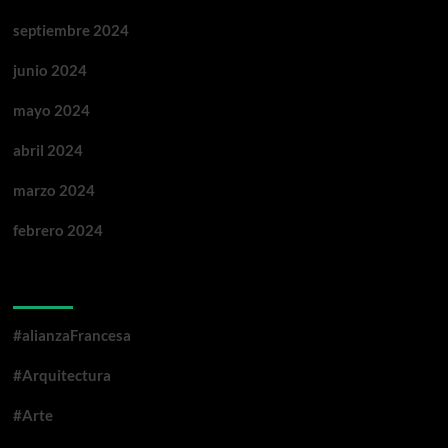
septiembre 2024
junio 2024
mayo 2024
abril 2024
marzo 2024
febrero 2024
Categorías
#alianzaFrancesa
#Arquitectura
#Arte