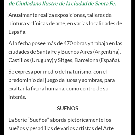
de Ciudadano Ilustre de la ciudad de Santa Fe.
Anualmente realiza exposiciones, talleres de
pintura y clínicas de arte, en varias localidades de
España.
A la fecha posee más de 470 obras y trabaja en las
ciudades de Santa Fe y Buenos Aires (Argentina),
Castillos (Uruguay) y Sitges, Barcelona (España).
Se expresa por medio del naturismo, con el
predominio del juego de luces y sombras, para
exaltar la figura humana, como centro de su
interés.
SUEÑOS
La Serie “Sueños” aborda pictóricamente los
sueños y pesadillas de varios artistas
del Arte