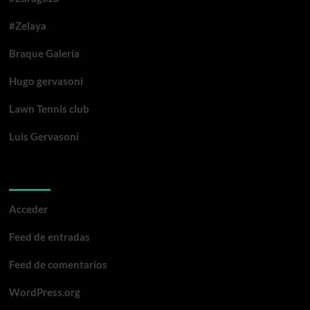
#Zelaya
Braque Galeria
Hugo gervasoni
Lawn Tennis club
Luis Gervasoni
Meta
Acceder
Feed de entradas
Feed de comentarios
WordPress.org