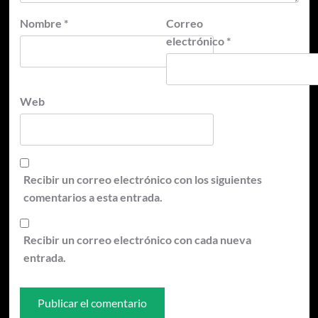
Nombre
*
Correo
electrónico
*
Web
Recibir un correo electrónico con los siguientes
comentarios a esta entrada.
Recibir un correo electrónico con cada nueva
entrada.