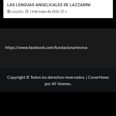
LAS LENGUAS ANGELICALES DE LAZZARINI
c2610921
3
14 de mayo de 2026
https://www.facebook.com/fundacionarteviva
Copyright © Todos los derechos reservados.
|
CoverNews
por AF themes.