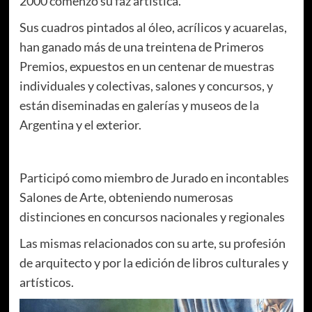
2000 comenzó su faz artística.
Sus cuadros pintados al óleo, acrílicos y acuarelas,
han ganado más de una treintena de Primeros
Premios, expuestos en un centenar de muestras
individuales y colectivas, salones y concursos, y
están diseminadas en galerías y museos de la
Argentina y el exterior.
Participó como miembro de Jurado en incontables
Salones de Arte, obteniendo numerosas
distinciones en concursos nacionales y regionales
Las mismas relacionados con su arte, su profesión
de arquitecto y por la edición de libros culturales y
artísticos.