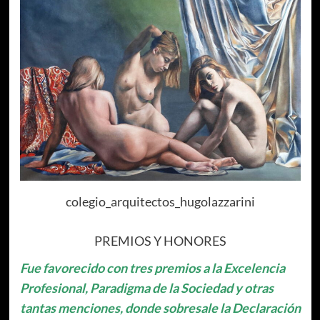
colegio_arquitectos_hugolazzarini
PREMIOS Y HONORES
Fue favorecido con tres premios a la Excelencia
Profesional, Paradigma de la Sociedad y otras
tantas menciones, donde sobresale la Declaración