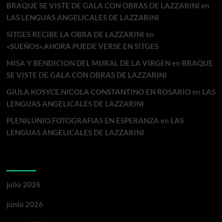
BRAQUE SE VISTE DE GALA CON OBRAS DE LAZZARINI
en
LAS LENGUAS ANGELICALES DE LAZZARINI
SITGES RECIBE LA OBRA DE LAZZARINI
en
«SUEÑOS».AHORA PUEDE VERSE EN SITGES
MISA Y BENDICION DEL MURAL DE LA VIRGEN
en
BRAQUE
SE VISTE DE GALA CON OBRAS DE LAZZARINI
GIULA KOSYCE.NICOLA CONSTANTINO EN ROSARIO
en
LAS
LENGUAS ANGELICALES DE LAZZARINI
PLENILUNIO.FOTOGRAFIAS EN ESPERANZA
en
LAS
LENGUAS ANGELICALES DE LAZZARINI
Archivos
julio 2026
junio 2026