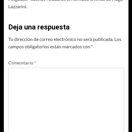
Lazzarini.
Deja una respuesta
Tu dirección de correo electrónico no será publicada.
Los
campos obligatorios están marcados con
*
Comentario
*