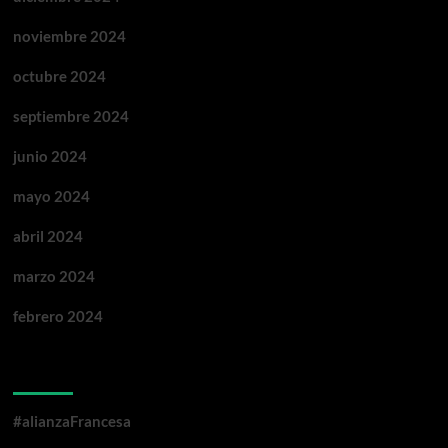
noviembre 2024
octubre 2024
septiembre 2024
junio 2024
mayo 2024
abril 2024
marzo 2024
febrero 2024
Categorías
#alianzaFrancesa