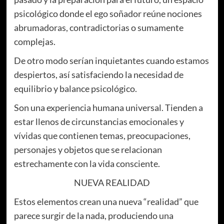
psicológico donde el ego soñador reúne nociones
abrumadoras, contradictorias o sumamente
complejas.
De otro modo serían inquietantes cuando estamos
despiertos, así satisfaciendo la necesidad de
equilibrio y balance psicológico.
Son una experiencia humana universal. Tienden a
estar llenos de circunstancias emocionales y
vívidas que contienen temas, preocupaciones,
personajes y objetos que se relacionan
estrechamente con la vida consciente.
NUEVA REALIDAD
Estos elementos crean una nueva “realidad” que
parece surgir de la nada, produciendo una