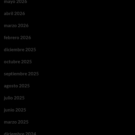
mayo 2026
abril 2026
marzo 2026
febrero 2026
diciembre 2025
octubre 2025
septiembre 2025
agosto 2025
julio 2025
junio 2025
marzo 2025
diciembre 2024