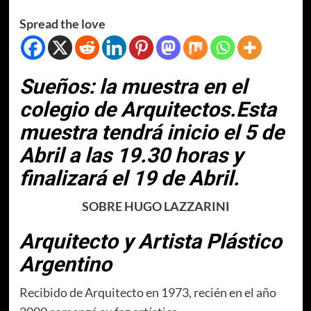
Spread the love
Sueños: la muestra en el
colegio de Arquitectos.Esta
muestra tendrá inicio el 5 de
Abril a las 19.30 horas y
finalizará el 19 de Abril.
SOBRE HUGO LAZZARINI
Arquitecto y Artista Plástico
Argentino
Recibido de Arquitecto en 1973, recién en el año