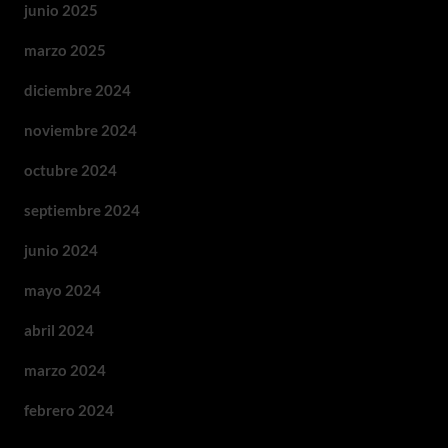
junio 2025
marzo 2025
diciembre 2024
noviembre 2024
octubre 2024
septiembre 2024
junio 2024
mayo 2024
abril 2024
marzo 2024
febrero 2024