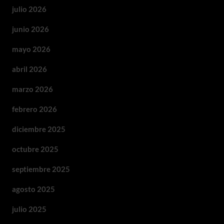
julio 2026
junio 2026
mayo 2026
abril 2026
marzo 2026
febrero 2026
diciembre 2025
octubre 2025
septiembre 2025
agosto 2025
julio 2025