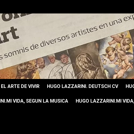
EL ARTE DE VIVIR
HUGO LAZZARINI. DEUTSCH CV
HUG
I.MI VIDA, SEGUN LA MUSICA
HUGO LAZZARINI.MI VIDA