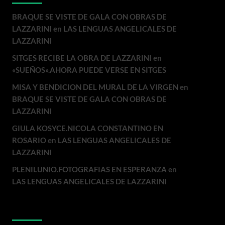
BRAQUE SE VISTE DE GALA CON OBRAS DE
LAZZARINI
en
LAS LENGUAS ANGELICALES DE
LAZZARINI
SITGES RECIBE LA OBRA DE LAZZARINI
en
«SUEÑOS».AHORA PUEDE VERSE EN SITGES
MISA Y BENDICION DEL MURAL DE LA VIRGEN
en
BRAQUE SE VISTE DE GALA CON OBRAS DE
LAZZARINI
GIULA KOSYCE.NICOLA CONSTANTINO EN
ROSARIO
en
LAS LENGUAS ANGELICALES DE
LAZZARINI
PLENILUNIO.FOTOGRAFIAS EN ESPERANZA
en
LAS LENGUAS ANGELICALES DE LAZZARINI
Archivos