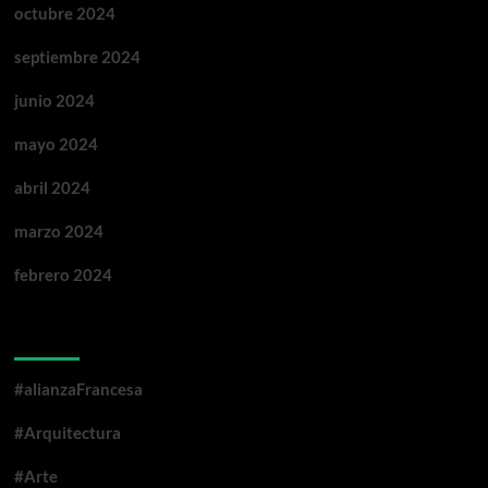
octubre 2024
septiembre 2024
junio 2024
mayo 2024
abril 2024
marzo 2024
febrero 2024
Categorías
#alianzaFrancesa
#Arquitectura
#Arte