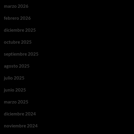
marzo 2026
febrero 2026
diciembre 2025
octubre 2025
septiembre 2025
agosto 2025
julio 2025
junio 2025
marzo 2025
diciembre 2024
noviembre 2024