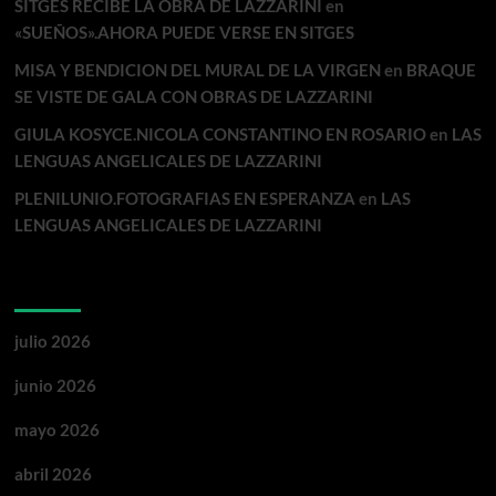
SITGES RECIBE LA OBRA DE LAZZARINI
en
«SUEÑOS».AHORA PUEDE VERSE EN SITGES
MISA Y BENDICION DEL MURAL DE LA VIRGEN
en
BRAQUE
SE VISTE DE GALA CON OBRAS DE LAZZARINI
GIULA KOSYCE.NICOLA CONSTANTINO EN ROSARIO
en
LAS
LENGUAS ANGELICALES DE LAZZARINI
PLENILUNIO.FOTOGRAFIAS EN ESPERANZA
en
LAS
LENGUAS ANGELICALES DE LAZZARINI
Archivos
julio 2026
junio 2026
mayo 2026
abril 2026