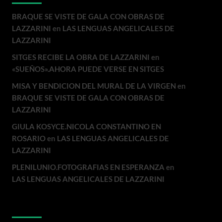
BRAQUE SE VISTE DE GALA CON OBRAS DE
LAZZARINI
en
LAS LENGUAS ANGELICALES DE
LAZZARINI
SITGES RECIBE LA OBRA DE LAZZARINI
en
«SUEÑOS».AHORA PUEDE VERSE EN SITGES
MISA Y BENDICION DEL MURAL DE LA VIRGEN
en
BRAQUE SE VISTE DE GALA CON OBRAS DE
LAZZARINI
GIULA KOSYCE.NICOLA CONSTANTINO EN
ROSARIO
en
LAS LENGUAS ANGELICALES DE
LAZZARINI
PLENILUNIO.FOTOGRAFIAS EN ESPERANZA
en
LAS LENGUAS ANGELICALES DE LAZZARINI
Archivos