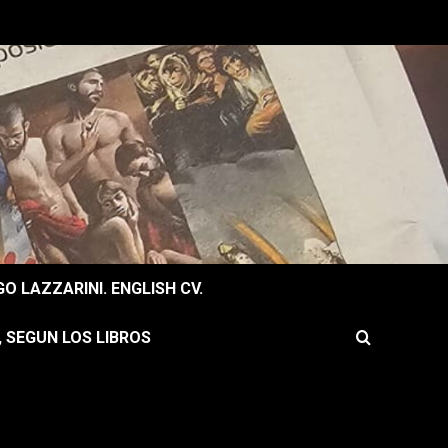
O LAZZARINI. ENGLISH CV.
, SEGUN LOS LIBROS