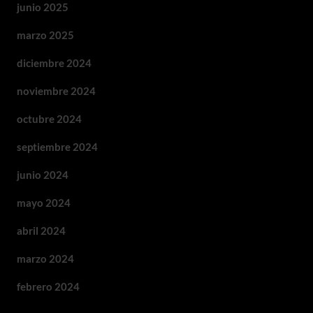
junio 2025
marzo 2025
diciembre 2024
noviembre 2024
octubre 2024
septiembre 2024
junio 2024
mayo 2024
abril 2024
marzo 2024
febrero 2024