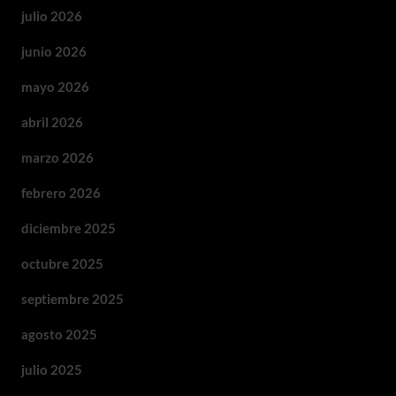
julio 2026
junio 2026
mayo 2026
abril 2026
marzo 2026
febrero 2026
diciembre 2025
octubre 2025
septiembre 2025
agosto 2025
julio 2025