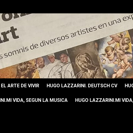
EL ARTE DE VIVIR
HUGO LAZZARINI. DEUTSCH CV
HUG
I.MI VIDA, SEGUN LA MUSICA
HUGO LAZZARINI.MI VIDA