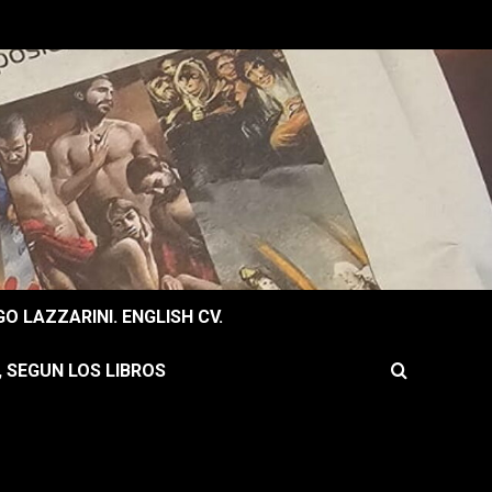
O LAZZARINI. ENGLISH CV.
, SEGUN LOS LIBROS