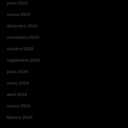
junio 2025
marzo 2025
diciembre 2024
noviembre 2024
octubre 2024
septiembre 2024
junio 2024
mayo 2024
abril 2024
marzo 2024
febrero 2024