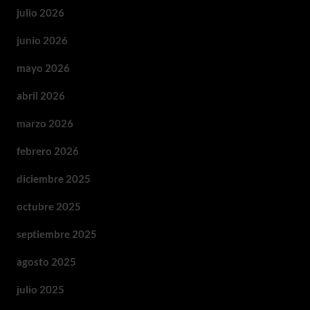
julio 2026
junio 2026
mayo 2026
abril 2026
marzo 2026
febrero 2026
diciembre 2025
octubre 2025
septiembre 2025
agosto 2025
julio 2025