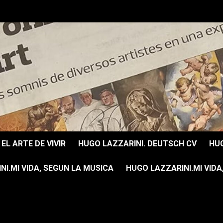
EL ARTE DE VIVIR
HUGO LAZZARINI. DEUTSCH CV
HUG
I.MI VIDA, SEGUN LA MUSICA
HUGO LAZZARINI.MI VIDA