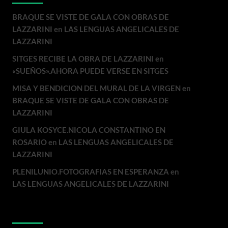
BRAQUE SE VISTE DE GALA CON OBRAS DE
LAZZARINI
en
LAS LENGUAS ANGELICALES DE
LAZZARINI
SITGES RECIBE LA OBRA DE LAZZARINI
en
«SUEÑOS».AHORA PUEDE VERSE EN SITGES
MISA Y BENDICION DEL MURAL DE LA VIRGEN
en
BRAQUE SE VISTE DE GALA CON OBRAS DE
LAZZARINI
GIULA KOSYCE.NICOLA CONSTANTINO EN
ROSARIO
en
LAS LENGUAS ANGELICALES DE
LAZZARINI
PLENILUNIO.FOTOGRAFIAS EN ESPERANZA
en
LAS LENGUAS ANGELICALES DE LAZZARINI
Archivos