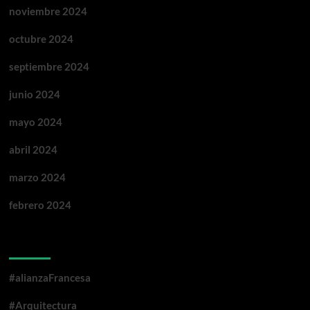
noviembre 2024
octubre 2024
septiembre 2024
junio 2024
mayo 2024
abril 2024
marzo 2024
febrero 2024
Categorías
#alianzaFrancesa
#Arquitectura