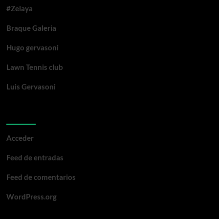
#Zelaya
Braque Galeria
Hugo gervasoni
Lawn Tennis club
Luis Gervasoni
Meta
Acceder
Feed de entradas
Feed de comentarios
WordPress.org