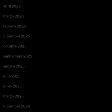
abril 2026
marzo 2026
febrero 2026
diciembre 2025
octubre 2025
septiembre 2025
agosto 2025
julio 2025
junio 2025
marzo 2025
diciembre 2024