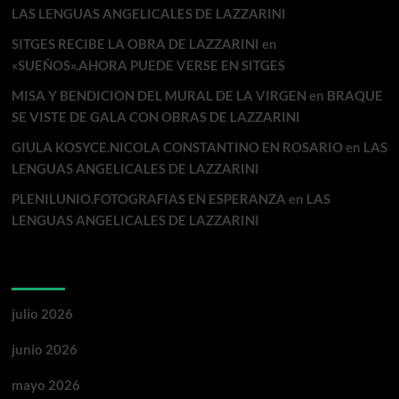
LAS LENGUAS ANGELICALES DE LAZZARINI
SITGES RECIBE LA OBRA DE LAZZARINI
en
«SUEÑOS».AHORA PUEDE VERSE EN SITGES
MISA Y BENDICION DEL MURAL DE LA VIRGEN
en
BRAQUE
SE VISTE DE GALA CON OBRAS DE LAZZARINI
GIULA KOSYCE.NICOLA CONSTANTINO EN ROSARIO
en
LAS
LENGUAS ANGELICALES DE LAZZARINI
PLENILUNIO.FOTOGRAFIAS EN ESPERANZA
en
LAS
LENGUAS ANGELICALES DE LAZZARINI
Archivos
julio 2026
junio 2026
mayo 2026