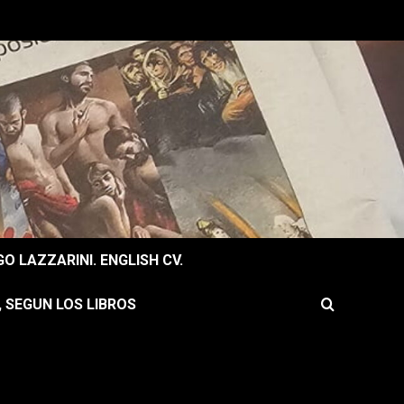
O LAZZARINI. ENGLISH CV.
, SEGUN LOS LIBROS