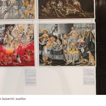
 lazzarini. sueños