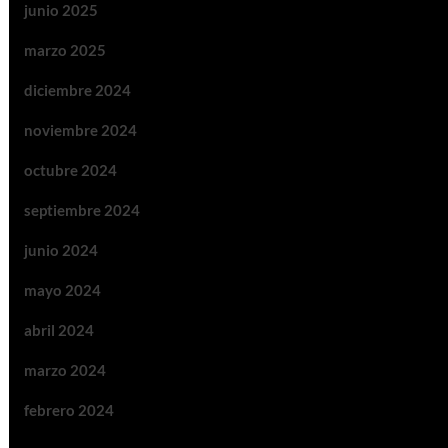
junio 2025
marzo 2025
diciembre 2024
noviembre 2024
octubre 2024
septiembre 2024
junio 2024
mayo 2024
abril 2024
marzo 2024
febrero 2024