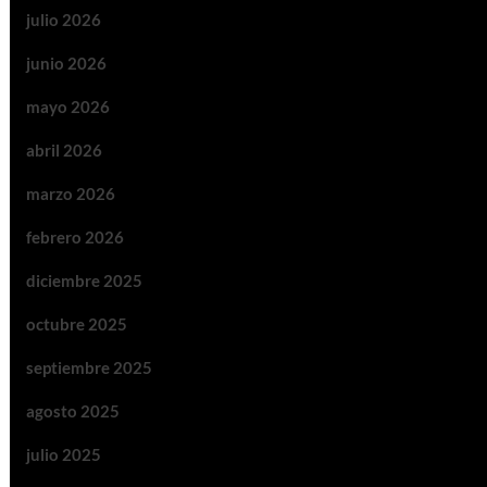
julio 2026
junio 2026
mayo 2026
abril 2026
marzo 2026
febrero 2026
diciembre 2025
octubre 2025
septiembre 2025
agosto 2025
julio 2025