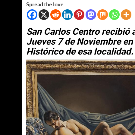
Spread the love
San Carlos Centro recibió a
Jueves 7 de Noviembre en 
Histórico de esa localidad.