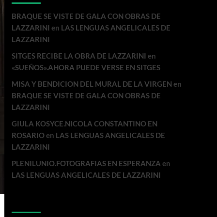
BRAQUE SE VISTE DE GALA CON OBRAS DE
LAZZARINI
en
LAS LENGUAS ANGELICALES DE
LAZZARINI
SITGES RECIBE LA OBRA DE LAZZARINI
en
«SUEÑOS».AHORA PUEDE VERSE EN SITGES
MISA Y BENDICION DEL MURAL DE LA VIRGEN
en
BRAQUE SE VISTE DE GALA CON OBRAS DE
LAZZARINI
GIULA KOSYCE.NICOLA CONSTANTINO EN
ROSARIO
en
LAS LENGUAS ANGELICALES DE
LAZZARINI
PLENILUNIO.FOTOGRAFIAS EN ESPERANZA
en
LAS LENGUAS ANGELICALES DE LAZZARINI
Archivos