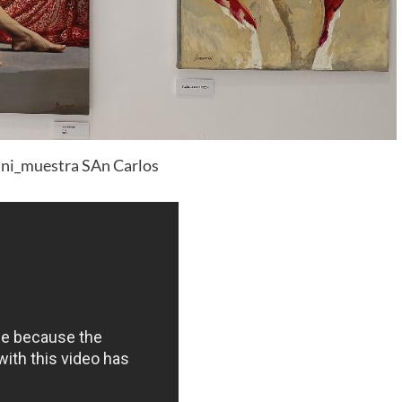
ini_muestra SAn Carlos