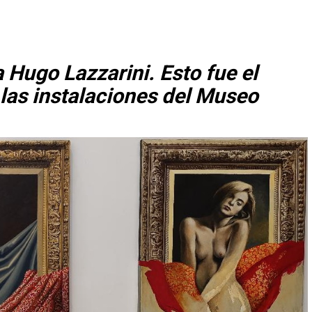
 Hugo Lazzarini. Esto fue el
las instalaciones del Museo