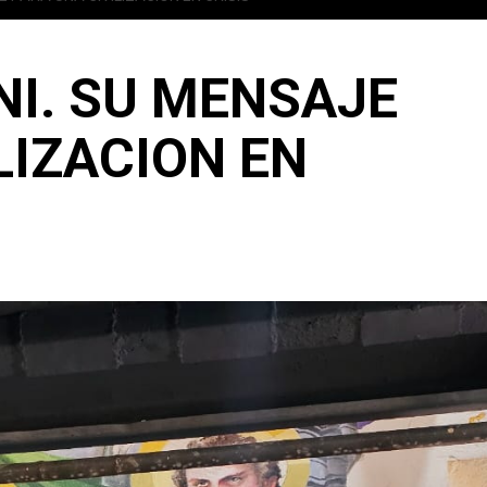
NI. SU MENSAJE
LIZACION EN