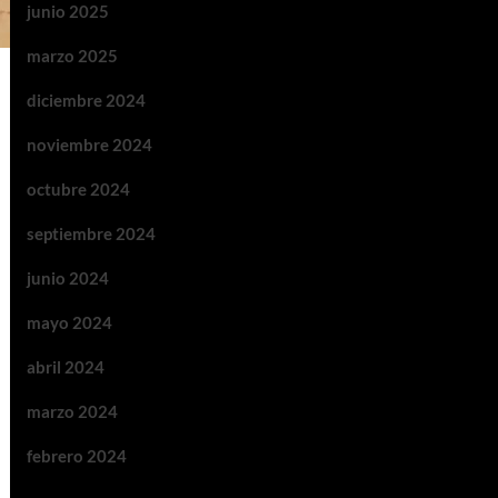
junio 2025
marzo 2025
diciembre 2024
noviembre 2024
octubre 2024
septiembre 2024
junio 2024
mayo 2024
abril 2024
marzo 2024
febrero 2024