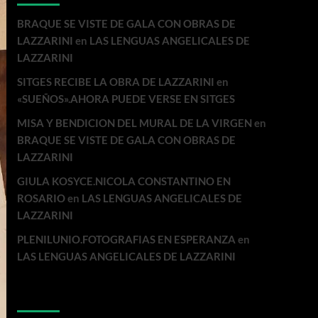
BRAQUE SE VISTE DE GALA CON OBRAS DE
LAZZARINI
en
LAS LENGUAS ANGELICALES DE
LAZZARINI
SITGES RECIBE LA OBRA DE LAZZARINI
en
«SUEÑOS».AHORA PUEDE VERSE EN SITGES
MISA Y BENDICION DEL MURAL DE LA VIRGEN
en
BRAQUE SE VISTE DE GALA CON OBRAS DE
LAZZARINI
GIULA KOSYCE.NICOLA CONSTANTINO EN
ROSARIO
en
LAS LENGUAS ANGELICALES DE
LAZZARINI
PLENILUNIO.FOTOGRAFIAS EN ESPERANZA
en
LAS LENGUAS ANGELICALES DE LAZZARINI
Archivos