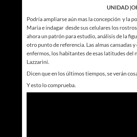
UNIDAD |
Podría ampliarse aún mas la concepción y la pote
María e indagar desde sus celulares los rostros
ahora un patrón para estudio, análisis de la fig
otro punto de referencia. Las almas cansadas y 
enfermos, los habitantes de esas latitudes del 
Lazzarini.
Dicen que en los últimos tiempos, se verán cos
Y esto lo comprueba.