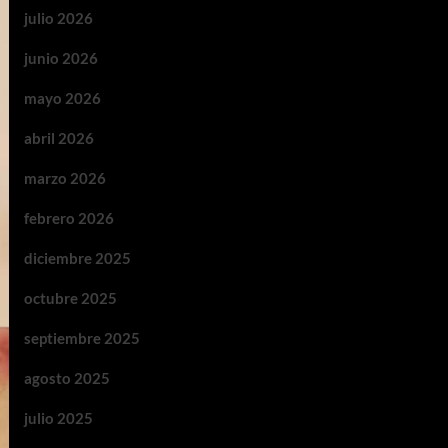
julio 2026
junio 2026
mayo 2026
abril 2026
marzo 2026
febrero 2026
diciembre 2025
octubre 2025
septiembre 2025
agosto 2025
julio 2025