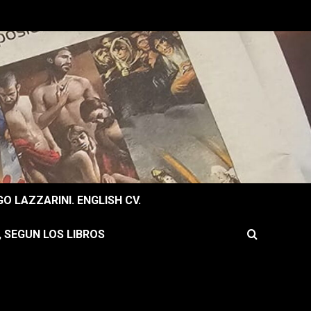
O LAZZARINI. ENGLISH CV.
, SEGUN LOS LIBROS