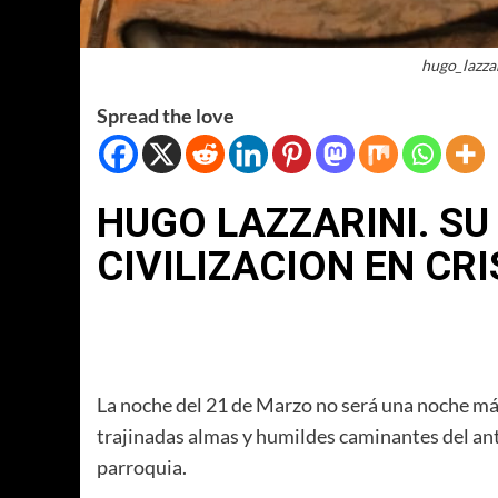
hugo_lazza
Spread the love
HUGO LAZZARINI. S
CIVILIZACION EN CRI
La noche del 21 de Marzo no será una noche más.
trajinadas almas y humildes caminantes del ant
parroquia.